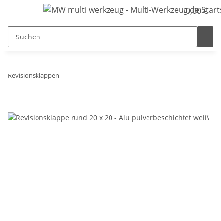
0,00 €
Revisionsklappen