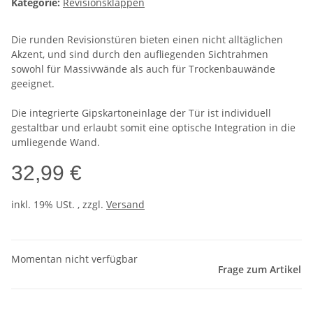
Kategorie:
Revisionsklappen
Die runden Revisionstüren bieten einen nicht alltäglichen
Akzent, und sind durch den aufliegenden Sichtrahmen
sowohl für Massivwände als auch für Trockenbauwände
geeignet.
Die integrierte Gipskartoneinlage der Tür ist individuell
gestaltbar und erlaubt somit eine optische Integration in die
umliegende Wand.
32,99 €
inkl. 19% USt. , zzgl.
Versand
Momentan nicht verfügbar
Frage zum Artikel