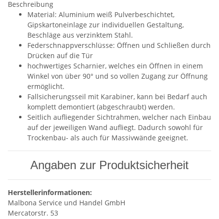
Beschreibung
Material: Aluminium weiß Pulverbeschichtet,
Gipskartoneinlage zur individuellen Gestaltung,
Beschläge aus verzinktem Stahl.
Federschnappverschlüsse: Öffnen und Schließen durch
Drücken auf die Tür
hochwertiges Scharnier, welches ein Öffnen in einem
Winkel von über 90° und so vollen Zugang zur Öffnung
ermöglicht.
Fallsicherungsseil mit Karabiner, kann bei Bedarf auch
komplett demontiert (abgeschraubt) werden.
Seitlich aufliegender Sichtrahmen, welcher nach Einbau
auf der jeweiligen Wand aufliegt. Dadurch sowohl für
Trockenbau- als auch für Massivwände geeignet.
Angaben zur Produktsicherheit
Herstellerinformationen:
Malbona Service und Handel GmbH
Mercatorstr. 53