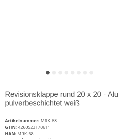
Revisionsklappe rund 20 x 20 - Alu
pulverbeschichtet weiß
Artikelnummer:
MRK-68
GTIN:
4260523170611
HAN:
MRK-68