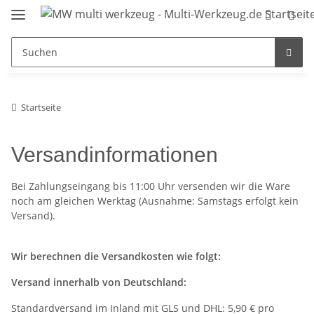
Startseite
Versandinformationen
Bei Zahlungseingang bis 11:00 Uhr versenden wir die Ware
noch am gleichen Werktag (Ausnahme: Samstags erfolgt kein
Versand).
Wir berechnen die Versandkosten wie folgt:
Versand innerhalb von Deutschland:
Standardversand im Inland mit GLS und DHL: 5,90 € pro