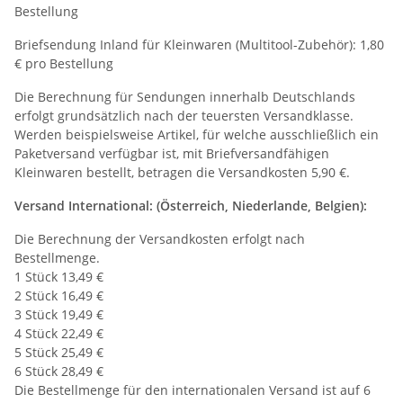
Bestellung
Briefsendung Inland für Kleinwaren (Multitool-Zubehör): 1,80
€ pro Bestellung
Die Berechnung für Sendungen innerhalb Deutschlands
erfolgt grundsätzlich nach der teuersten Versandklasse.
Werden beispielsweise Artikel, für welche ausschließlich ein
Paketversand verfügbar ist, mit Briefversandfähigen
Kleinwaren bestellt, betragen die Versandkosten 5,90 €.
Versand International: (Österreich, Niederlande, Belgien):
Die Berechnung der Versandkosten erfolgt nach
Bestellmenge.
1 Stück 13,49 €
2 Stück 16,49 €
3 Stück 19,49 €
4 Stück 22,49 €
5 Stück 25,49 €
6 Stück 28,49 €
Die Bestellmenge für den internationalen Versand ist auf 6