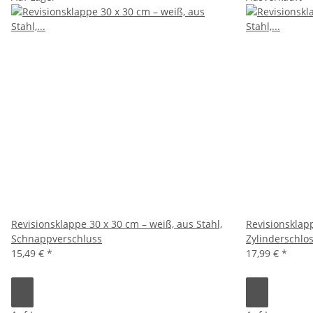
Revisionsklappe 30 x 30 cm – weiß, aus Stahl,
Revisionsklapp
Schnappverschluss
Zylinderschlo
15,49 €
*
17,99 €
*