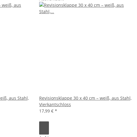
eiß, aus Stahl,
Revisionsklappe 30 x 40 cm – weiß, aus Stahl,
Vierkantschloss
17,99 €
*