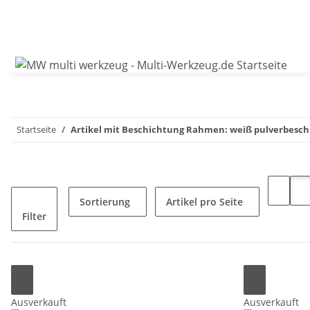
Startseite
Artikel mit Beschichtung Rahmen: weiß pulverbesch
Sortierung
Artikel pro Seite
Filter
Ausverkauft
Ausverkauft