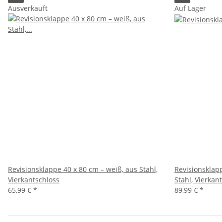
Ausverkauft
Auf Lager
Revisionsklappe 40 x 80 cm – weiß, aus Stahl,
Revisionsklap
Vierkantschloss
Stahl, Vierkan
65,99 €
*
89,99 €
*