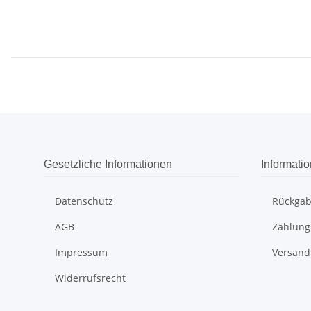
Gesetzliche Informationen
Informati
Datenschutz
Rückga
AGB
Zahlung
Impressum
Versand
Widerrufsrecht