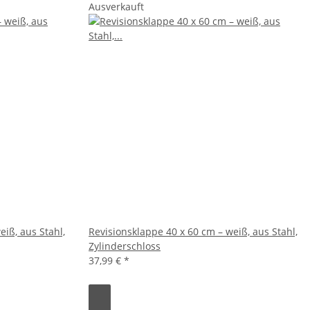
Ausverkauft
eiß, aus Stahl,
Revisionsklappe 40 x 60 cm – weiß, aus Stahl,
Zylinderschloss
37,99 €
*