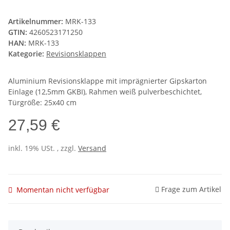
Artikelnummer:
MRK-133
GTIN:
4260523171250
HAN:
MRK-133
Kategorie:
Revisionsklappen
Aluminium Revisionsklappe mit imprägnierter Gipskarton
Einlage (12,5mm GKBI), Rahmen weiß pulverbeschichtet,
Türgröße: 25x40 cm
27,59 €
inkl. 19% USt. , zzgl.
Versand
Frage zum Artikel
Momentan nicht verfügbar