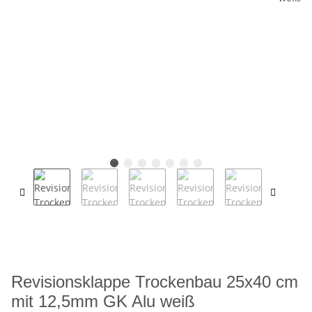
Revisionsklappe Trockenbau 25x40 cm
mit 12,5mm GK Alu weiß