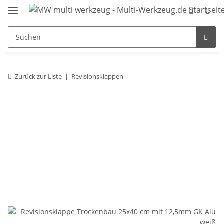
Zurück zur Liste
Revisionsklappen