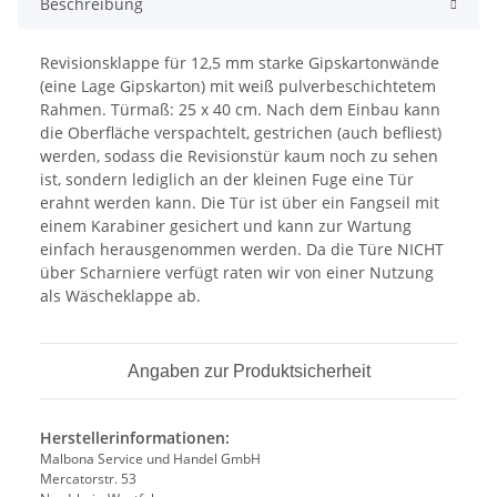
Beschreibung
Revisionsklappe für 12,5 mm starke Gipskartonwände
(eine Lage Gipskarton) mit weiß pulverbeschichtetem
Rahmen. Türmaß: 25 x 40 cm. Nach dem Einbau kann
die Oberfläche verspachtelt, gestrichen (auch befliest)
werden, sodass die Revisionstür kaum noch zu sehen
ist, sondern lediglich an der kleinen Fuge eine Tür
erahnt werden kann. Die Tür ist über ein Fangseil mit
einem Karabiner gesichert und kann zur Wartung
einfach herausgenommen werden. Da die Türe NICHT
über Scharniere verfügt raten wir von einer Nutzung
als Wäscheklappe ab.
Angaben zur Produktsicherheit
Herstellerinformationen:
Malbona Service und Handel GmbH
Mercatorstr. 53