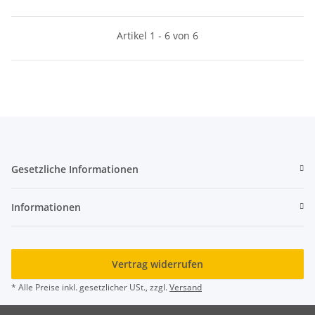
Artikel 1 - 6 von 6
Gesetzliche Informationen
Informationen
Vertrag widerrufen
* Alle Preise inkl. gesetzlicher USt., zzgl.
Versand