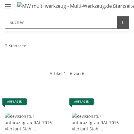
Startseite
Artikel 1 - 6 von 6
AUF LAGER
AUF LAGER