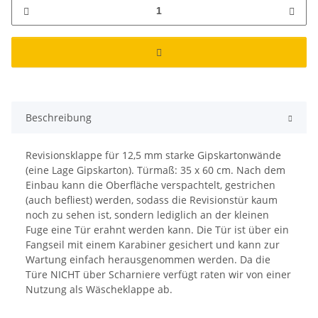
Beschreibung
Revisionsklappe für 12,5 mm starke Gipskartonwände
(eine Lage Gipskarton). Türmaß: 35 x 60 cm. Nach dem
Einbau kann die Oberfläche verspachtelt, gestrichen
(auch befliest) werden, sodass die Revisionstür kaum
noch zu sehen ist, sondern lediglich an der kleinen
Fuge eine Tür erahnt werden kann. Die Tür ist über ein
Fangseil mit einem Karabiner gesichert und kann zur
Wartung einfach herausgenommen werden. Da die
Türe NICHT über Scharniere verfügt raten wir von einer
Nutzung als Wäscheklappe ab.