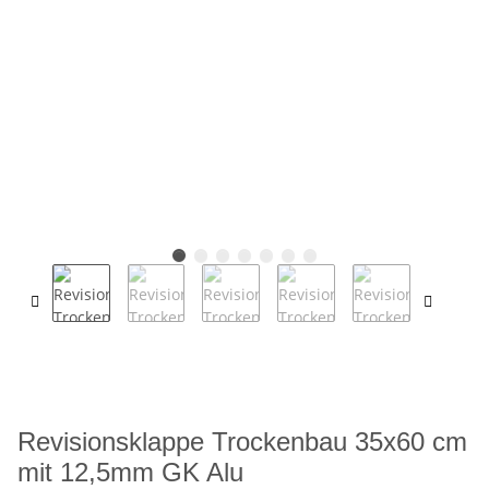
Revisionsklappe Trockenbau 35x60 cm
mit 12,5mm GK Alu