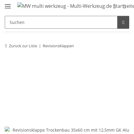
Zurück zur Liste
Revisionsklappen