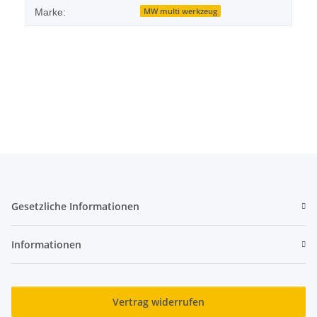
MW multi werkzeug
Marke:
Gesetzliche Informationen
Informationen
Vertrag widerrufen