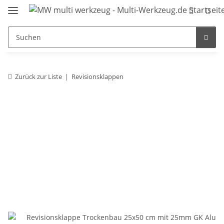
Zurück zur Liste
Revisionsklappen