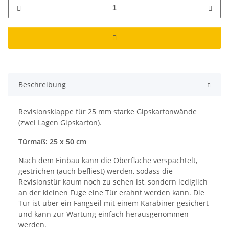
Beschreibung
Revisionsklappe für 25 mm starke Gipskartonwände
(zwei Lagen Gipskarton).
Türmaß: 25 x 50 cm
Nach dem Einbau kann die Oberfläche verspachtelt,
gestrichen (auch befliest) werden, sodass die
Revisionstür kaum noch zu sehen ist, sondern lediglich
an der kleinen Fuge eine Tür erahnt werden kann. Die
Tür ist über ein Fangseil mit einem Karabiner gesichert
und kann zur Wartung einfach herausgenommen
werden.