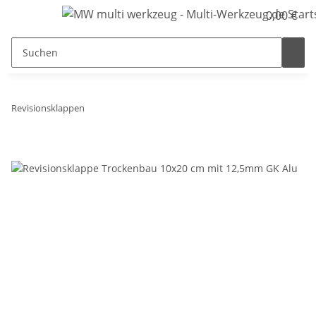
0,00 €
Revisionsklappen