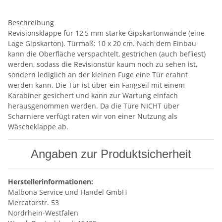
Beschreibung
Revisionsklappe für 12,5 mm starke Gipskartonwände (eine
Lage Gipskarton). Türmaß: 10 x 20 cm. Nach dem Einbau
kann die Oberfläche verspachtelt, gestrichen (auch befliest)
werden, sodass die Revisionstür kaum noch zu sehen ist,
sondern lediglich an der kleinen Fuge eine Tür erahnt
werden kann. Die Tür ist über ein Fangseil mit einem
Karabiner gesichert und kann zur Wartung einfach
herausgenommen werden. Da die Türe NICHT über
Scharniere verfügt raten wir von einer Nutzung als
Wäscheklappe ab.
Angaben zur Produktsicherheit
Herstellerinformationen:
Malbona Service und Handel GmbH
Mercatorstr. 53
Nordrhein-Westfalen