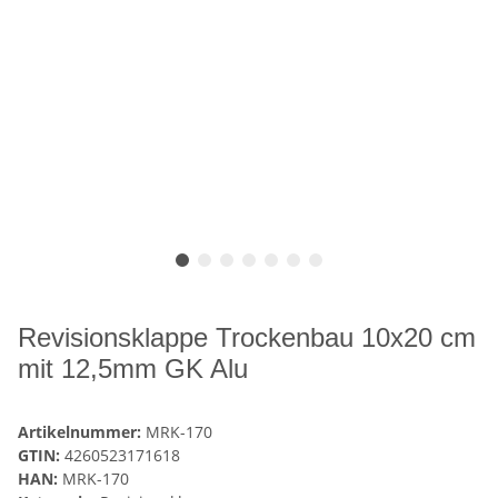
Revisionsklappe Trockenbau 10x20 cm
mit 12,5mm GK Alu
Artikelnummer:
MRK-170
GTIN:
4260523171618
HAN:
MRK-170