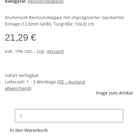
Kategorie:
Revisionsklappen
Aluminium Revisionsklappe mit imprägnierter Gipskarton
Einlage (12,5mm GKBI), Türgröße: 10x20 cm
21,29 €
inkl. 19% USt. , zzgl.
Versand
Sofort verfügbar
Lieferzeit:
1 - 3 Werktage
(DE - Ausland
abweichend)
Frage zum Artikel
In den Warenkorb