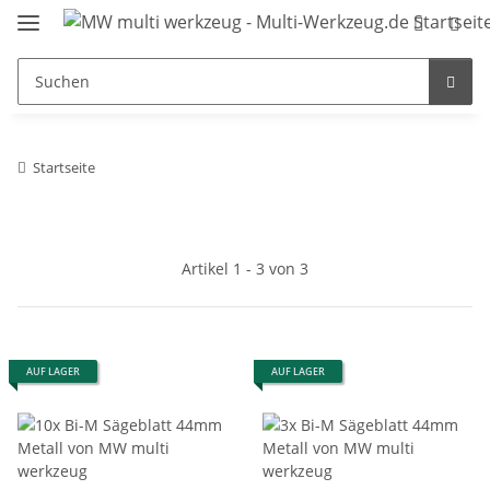
Startseite
Artikel 1 - 3 von 3
AUF LAGER
AUF LAGER